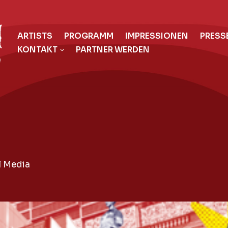
ARTISTS
PROGRAMM
IMPRESSIONEN
PRESS
KONTAKT
PARTNER WERDEN
l Media