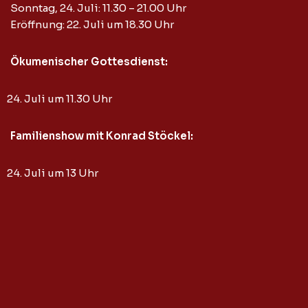
Sonntag, 24. Juli: 11.30 – 21.00 Uhr
Eröffnung: 22. Juli um 18.30 Uhr
Ökumenischer Gottesdienst:
Juli um 11.30 Uhr
Familienshow mit Konrad Stöckel:
Juli um 13 Uhr