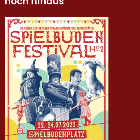
hoch hinaus